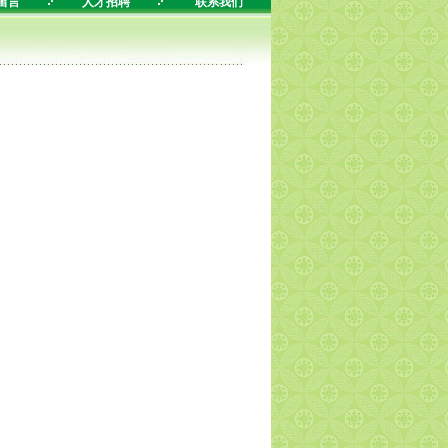
留言
人才招聘
联系我们