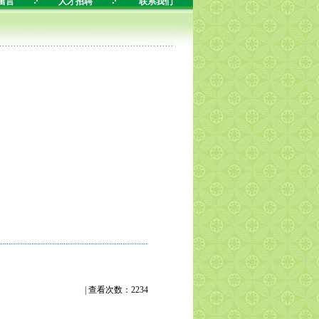
留言
人才招聘
联系我们
| 查看次数：2234